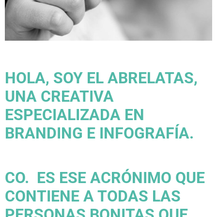
HOLA, SOY EL ABRELATAS,
UNA CREATIVA
ESPECIALIZADA EN
BRANDING E INFOGRAFÍA.
CO. ES ESE ACRÓNIMO QUE
CONTIENE A TODAS LAS
PERSONAS BONITAS QUE