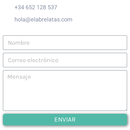
+34 652 128 537
hola@elabrelatas.com
ENVIAR