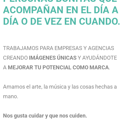
ACOMPAÑAN EN EL DÍA A
DÍA O DE VEZ EN CUANDO.
TRABAJAMOS PARA EMPRESAS Y AGENCIAS
CREANDO
IMÁGENES ÚNICAS
Y AYUDÁNDOTE
A
MEJORAR
TU POTENCIAL COMO MARCA
.
Amamos el arte, la música y las cosas hechas a
mano.
Nos gusta cuidar y que nos cuiden.