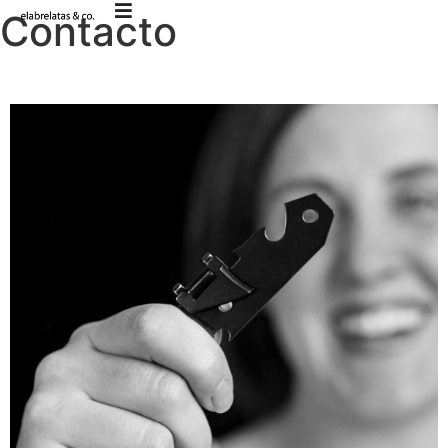
Contacto