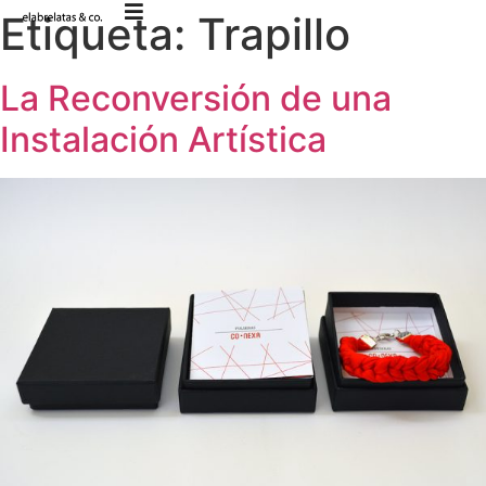
Etiqueta:
Trapillo
La Reconversión de una
Instalación Artística