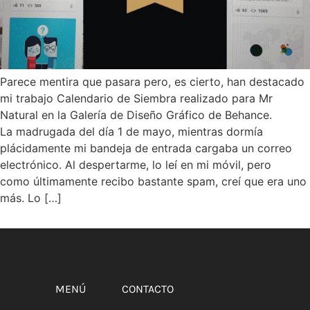
Parece mentira que pasara pero, es cierto, han destacado
mi trabajo Calendario de Siembra realizado para Mr
Natural en la Galería de Diseño Gráfico de Behance.
La madrugada del día 1 de mayo, mientras dormía
plácidamente mi bandeja de entrada cargaba un correo
electrónico. Al despertarme, lo leí en mi móvil, pero
como últimamente recibo bastante spam, creí que era uno
más. Lo […]
MENÚ
CONTACTO