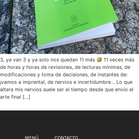
3, ya van 3 y ya solo nos quedan 11 más
11 veces más
de horas y horas de revisiones, de lecturas mínimas, de
modificaciones y toma de decisiones, de instantes de:
¡vamos a imprenta!, de nervios e incertidumbre… Lo que
altera mis nervios suele ser el tiempo desde que envío el
arte final […]
MENÚ
CONTACTO