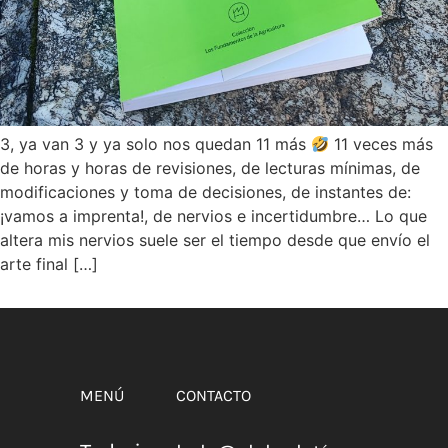
3, ya van 3 y ya solo nos quedan 11 más
11 veces más
de horas y horas de revisiones, de lecturas mínimas, de
modificaciones y toma de decisiones, de instantes de:
¡vamos a imprenta!, de nervios e incertidumbre… Lo que
altera mis nervios suele ser el tiempo desde que envío el
arte final […]
MENÚ
CONTACTO