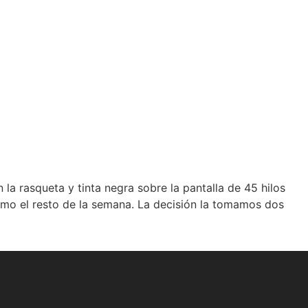
a rasqueta y tinta negra sobre la pantalla de 45 hilos
como el resto de la semana. La decisión la tomamos dos