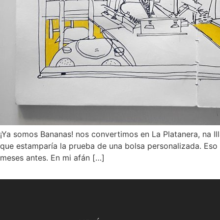
¡Ya somos Bananas! nos convertimos en La Platanera, na Il
que estamparía la prueba de una bolsa personalizada. Eso 
meses antes. En mi afán […]