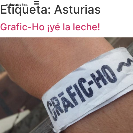
Etiqueta:
Asturias
Grafic-Ho ¡yé la leche!