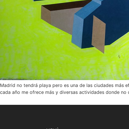
Madrid no tendrá playa pero es una de las ciudades más ef
cada año me ofrece más y diversas actividades donde no do