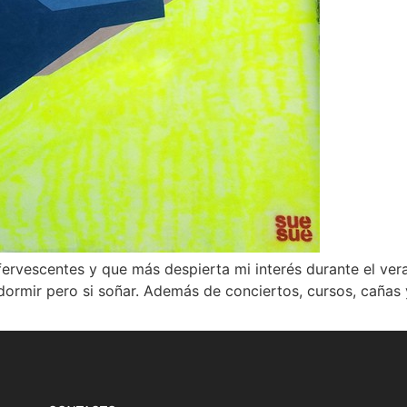
ervescentes y que más despierta mi interés durante el vera
rmir pero si soñar. Además de conciertos, cursos, cañas y