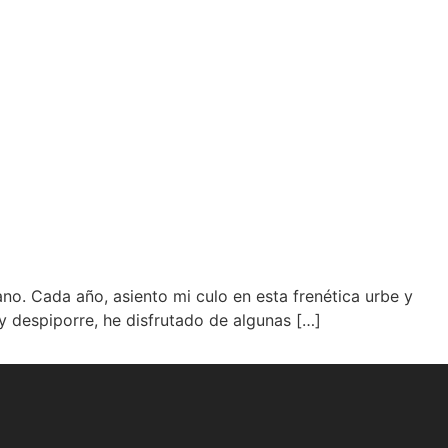
no. Cada año, asiento mi culo en esta frenética urbe y
 despiporre, he disfrutado de algunas […]