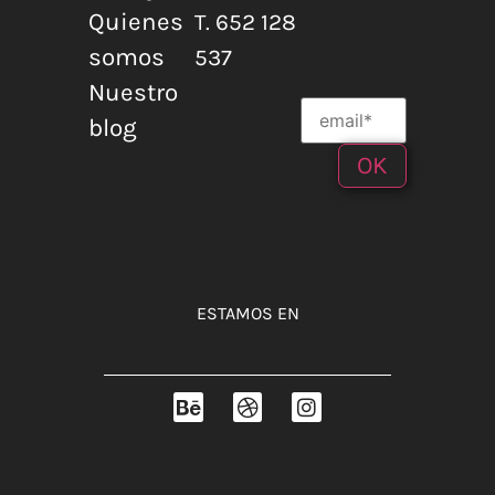
Quienes
T. 652 128
somos
537
Nuestro
blog
ESTAMOS EN