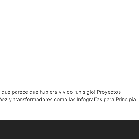
o que parece que hubiera vivido ¡un siglo! Proyectos
z y transformadores como las Infografías para Principia