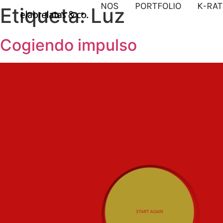
NOS
PORTFOLIO
K-RAT
Etiqueta:
Luz
Cogiendo impulso