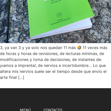
3, ya van 3 y ya solo nos quedan 11 más
11 veces más
de horas y horas de revisiones, de lecturas mínimas, de
modificaciones y toma de decisiones, de instantes de:
¡vamos a imprenta!, de nervios e incertidumbre… Lo que
altera mis nervios suele ser el tiempo desde que envío el
arte final […]
MENÚ
CONTACTO