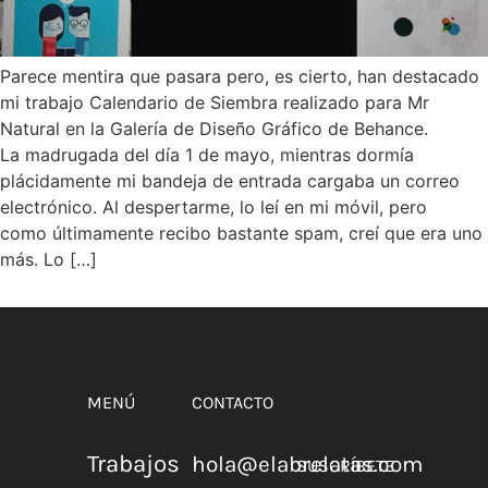
Parece mentira que pasara pero, es cierto, han destacado
mi trabajo Calendario de Siembra realizado para Mr
Natural en la Galería de Diseño Gráfico de Behance.
La madrugada del día 1 de mayo, mientras dormía
plácidamente mi bandeja de entrada cargaba un correo
electrónico. Al despertarme, lo leí en mi móvil, pero
como últimamente recibo bastante spam, creí que era uno
más. Lo […]
MENÚ
CONTACTO
Trabajos
hola@elabrelatas.com
SUSCRÍBETE