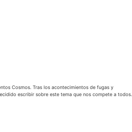
entos Cosmos. Tras los acontecimientos de fugas y
ecidido escribir sobre este tema que nos compete a todos.