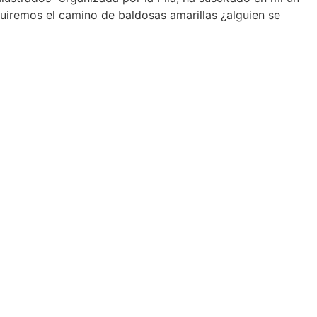
guiremos el camino de baldosas amarillas ¿alguien se