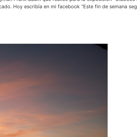
ficado. Hoy escribía en mi facebook “Este fin de semana se