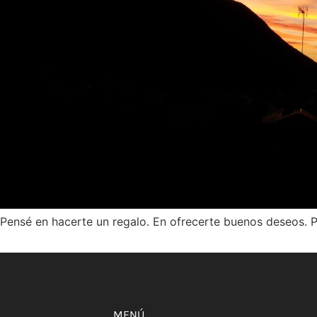
Pensé en hacerte un regalo. En ofrecerte buenos deseos. 
MENÚ