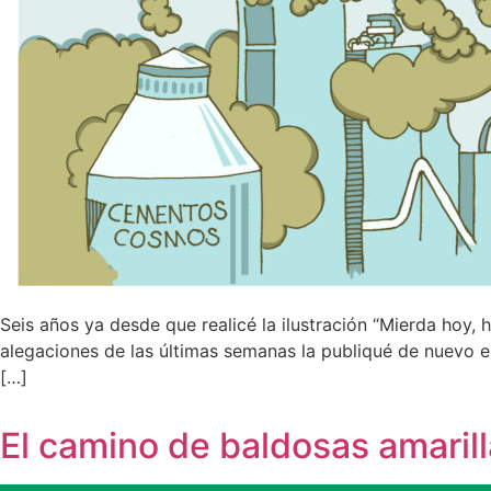
Seis años ya desde que realicé la ilustración “Mierda ho
alegaciones de las últimas semanas la publiqué de nuevo 
[…]
El camino de baldosas amaril