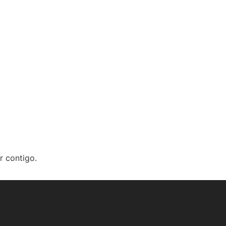
r contigo.