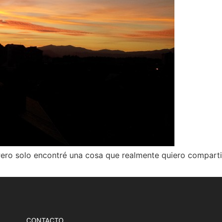
Pero solo encontré una cosa que realmente quiero comparti
CONTACTO