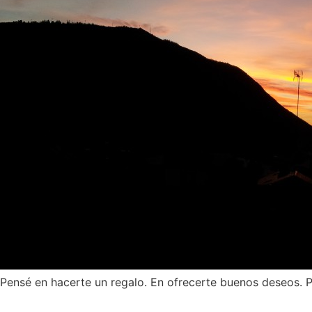
Pensé en hacerte un regalo. En ofrecerte buenos deseos. 