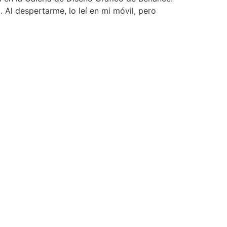
Al despertarme, lo leí en mi móvil, pero