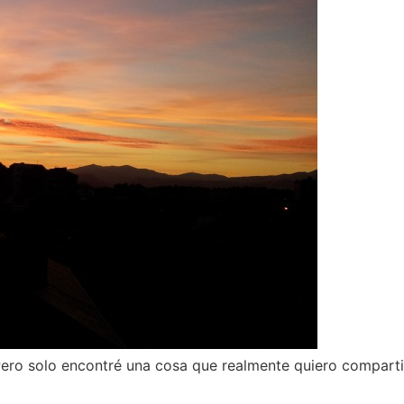
Pero solo encontré una cosa que realmente quiero comparti