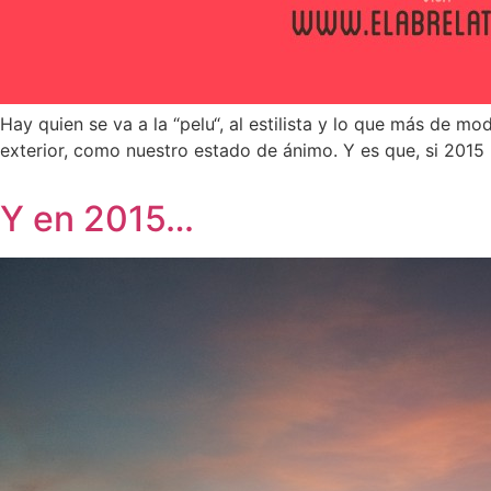
Hay quien se va a la “pelu“, al estilista y lo que más de
exterior, como nuestro estado de ánimo. Y es que, si 2015 
Y en 2015…