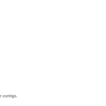
r contigo.