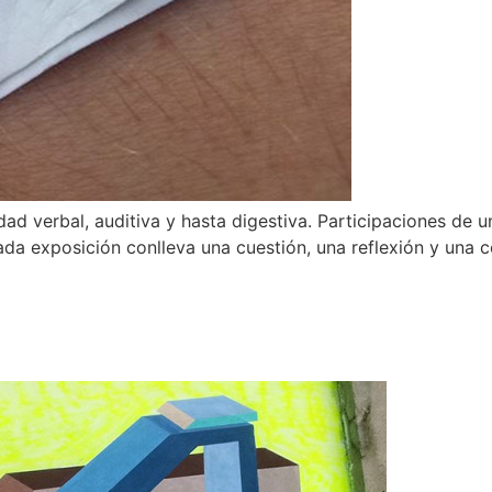
 verbal, auditiva y hasta digestiva. Participaciones de un 
da exposición conlleva una cuestión, una reflexión y una con