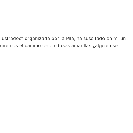
lustrados” organizada por la Pila, ha suscitado en mi un
guiremos el camino de baldosas amarillas ¿alguien se