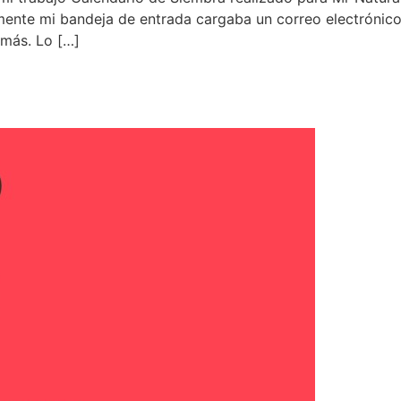
nte mi bandeja de entrada cargaba un correo electrónico. 
 más. Lo […]