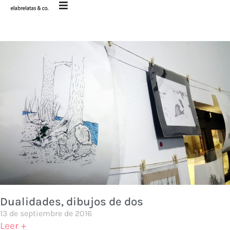
Dualidades, dibujos de dos
13 de septiembre de 2016
Leer +