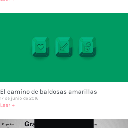
El camino de baldosas amarillas
17 de junio de 2016
Leer +